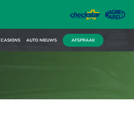
AFSPRAAK
CCASIONS
AUTO NIEUWS