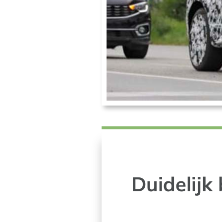
Duidelijk 