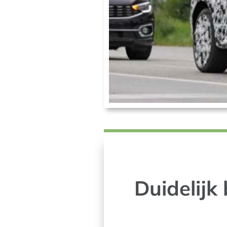
Duidelijk 