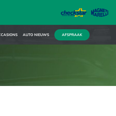
AFSPRAAK
CCASIONS
AUTO NIEUWS