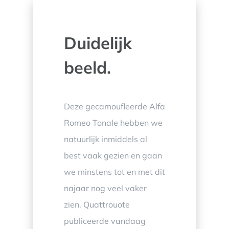
Duidelijk
beeld.
Deze gecamoufleerde Alfa
Romeo Tonale hebben we
natuurlijk inmiddels al
best vaak gezien en gaan
we minstens tot en met dit
najaar nog veel vaker
zien. Quattrouote
publiceerde vandaag