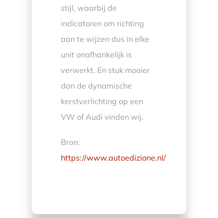
stijl, waarbij de
indicatoren om richting
aan te wijzen dus in elke
unit onafhankelijk is
verwerkt. En stuk mooier
dan de dynamische
kerstverlichting op een
VW of Audi vinden wij.
Bron:
https://www.autoedizione.nl/