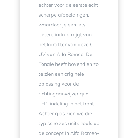
echter voor de eerste echt
scherpe afbeeldingen,
waardoor je een iets
betere indruk krijgt van
het karakter van deze C-
UV van Alfa Romeo. De
Tonale heeft bovendien zo
te zien een originele
oplossing voor de
richtingaanwijzer qua
LED-indeling in het front.
Achter glas zien we die
typische zes units zoals op
de concept in Alfa Romeo-