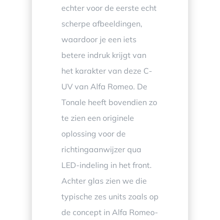
echter voor de eerste echt
scherpe afbeeldingen,
waardoor je een iets
betere indruk krijgt van
het karakter van deze C-
UV van Alfa Romeo. De
Tonale heeft bovendien zo
te zien een originele
oplossing voor de
richtingaanwijzer qua
LED-indeling in het front.
Achter glas zien we die
typische zes units zoals op
de concept in Alfa Romeo-