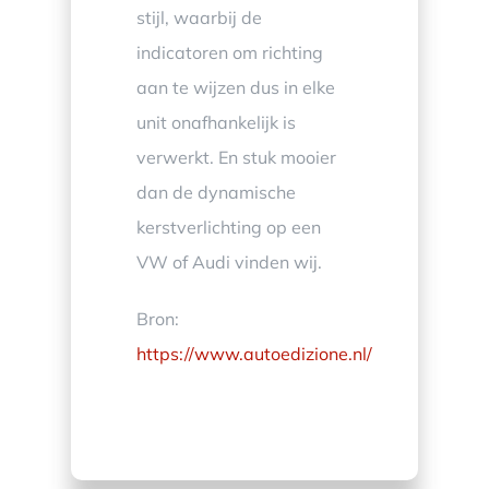
stijl, waarbij de
indicatoren om richting
aan te wijzen dus in elke
unit onafhankelijk is
verwerkt. En stuk mooier
dan de dynamische
kerstverlichting op een
VW of Audi vinden wij.
Bron:
https://www.autoedizione.nl/