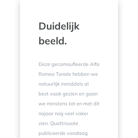
Duidelijk
beeld.
Deze gecamoufleerde Alfa
Romeo Tonale hebben we
natuurlijk inmiddels al
best vaak gezien en gaan
we minstens tot en met dit
najaar nog veel vaker
zien. Quattrouote
publiceerde vandaag