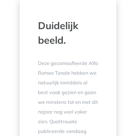
Duidelijk
beeld.
Deze gecamoufleerde Alfa
Romeo Tonale hebben we
natuurlijk inmiddels al
best vaak gezien en gaan
we minstens tot en met dit
najaar nog veel vaker
zien. Quattrouote
publiceerde vandaag