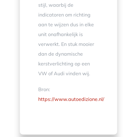
stijl, waarbij de
indicatoren om richting
aan te wijzen dus in elke
unit onafhankelijk is
verwerkt. En stuk mooier
dan de dynamische
kerstverlichting op een
VW of Audi vinden wij.
Bron:
https://www.autoedizione.nl/