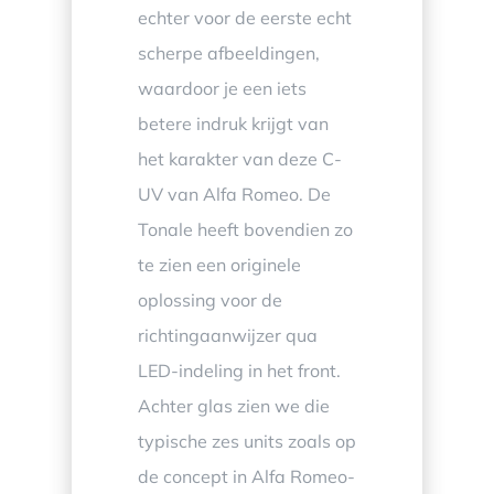
echter voor de eerste echt
scherpe afbeeldingen,
waardoor je een iets
betere indruk krijgt van
het karakter van deze C-
UV van Alfa Romeo. De
Tonale heeft bovendien zo
te zien een originele
oplossing voor de
richtingaanwijzer qua
LED-indeling in het front.
Achter glas zien we die
typische zes units zoals op
de concept in Alfa Romeo-