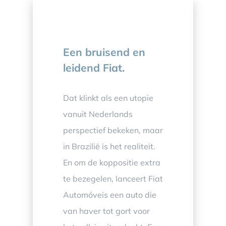
Een bruisend en
leidend Fiat.
Dat klinkt als een utopie
vanuit Nederlands
perspectief bekeken, maar
in Brazilië is het realiteit.
En om de koppositie extra
te bezegelen, lanceert Fiat
Automóveis een auto die
van haver tot gort voor