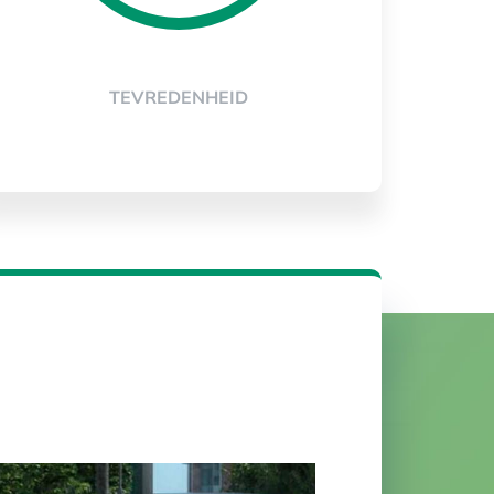
TEVREDENHEID