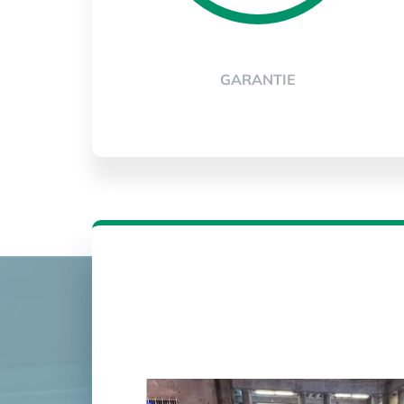
GARANTIE