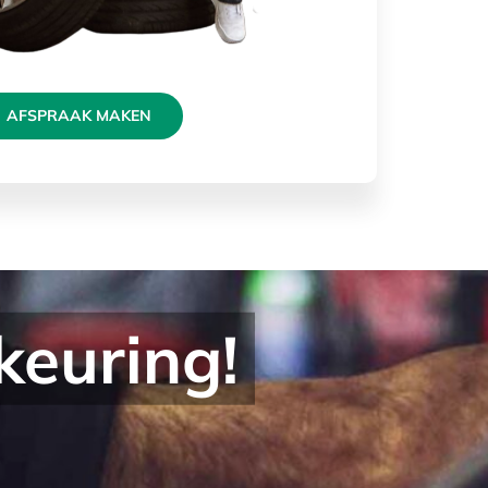
AFSPRAAK MAKEN
keuring!