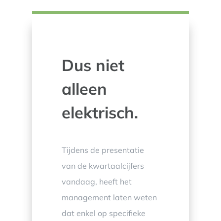
Dus niet
alleen
elektrisch.
Tijdens de presentatie
van de kwartaalcijfers
vandaag, heeft het
management laten weten
dat enkel op specifieke