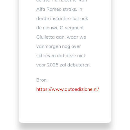
Alfa Romeo straks. In
derde instantie sluit ook
de nieuwe C-segment
Giulietta aan, waar we
vanmorgen nog over
schreven dat deze niet
voor 2025 zal debuteren.
Bron:
https://www.autoedizione.nl/