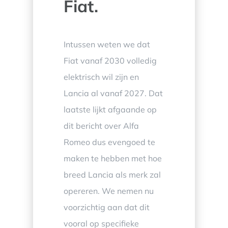
Fiat.
Intussen weten we dat
Fiat vanaf 2030 volledig
elektrisch wil zijn en
Lancia al vanaf 2027. Dat
laatste lijkt afgaande op
dit bericht over Alfa
Romeo dus evengoed te
maken te hebben met hoe
breed Lancia als merk zal
opereren. We nemen nu
voorzichtig aan dat dit
vooral op specifieke