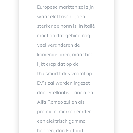
Europese markten zal zijn,
waar elektrisch rijden
sterker de norm is. In Italië
moet op dat gebied nog
veel veranderen de
komende jaren, maar het
lijkt erop dat op de
thuismarkt dus vooral op
EV’s zal worden ingezet
door Stellantis. Lancia en
Alfa Romeo zullen als
premium-merken eerder
een elektrisch gamma
hebben, dan Fiat dat