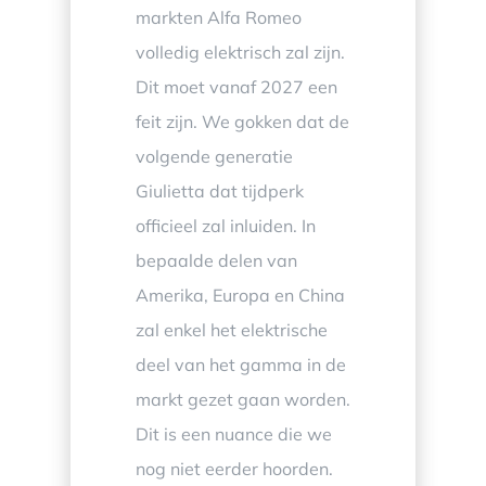
markten Alfa Romeo
volledig elektrisch zal zijn.
Dit moet vanaf 2027 een
feit zijn. We gokken dat de
volgende generatie
Giulietta dat tijdperk
officieel zal inluiden. In
bepaalde delen van
Amerika, Europa en China
zal enkel het elektrische
deel van het gamma in de
markt gezet gaan worden.
Dit is een nuance die we
nog niet eerder hoorden.