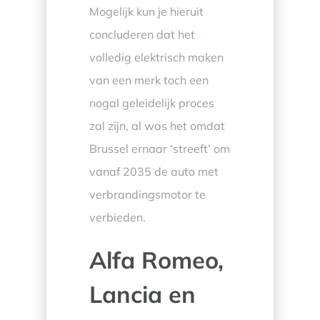
Mogelijk kun je hieruit
concluderen dat het
volledig elektrisch maken
van een merk toch een
nogal geleidelijk proces
zal zijn, al was het omdat
Brussel ernaar ‘streeft’ om
vanaf 2035 de auto met
verbrandingsmotor te
verbieden.
Alfa Romeo,
Lancia en