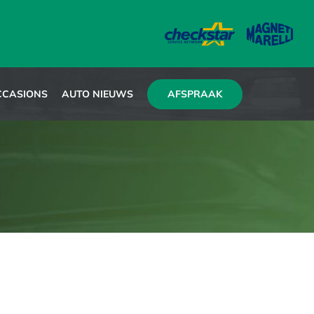
AFSPRAAK
CCASIONS
AUTO NIEUWS