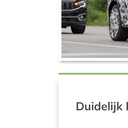
Duidelijk 