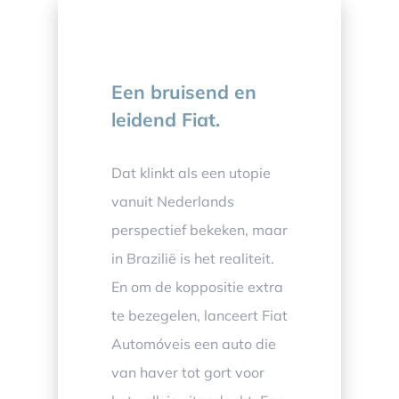
Een bruisend en
leidend Fiat.
Dat klinkt als een utopie
vanuit Nederlands
perspectief bekeken, maar
in Brazilië is het realiteit.
En om de koppositie extra
te bezegelen, lanceert Fiat
Automóveis een auto die
van haver tot gort voor