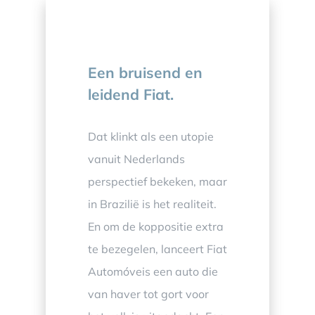
Een bruisend en
leidend Fiat.
Dat klinkt als een utopie
vanuit Nederlands
perspectief bekeken, maar
in Brazilië is het realiteit.
En om de koppositie extra
te bezegelen, lanceert Fiat
Automóveis een auto die
van haver tot gort voor