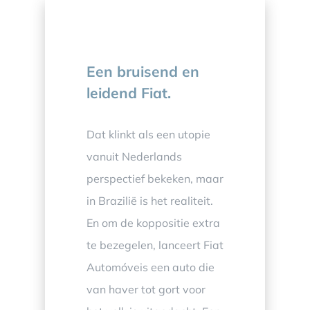
Een bruisend en
leidend Fiat.
Dat klinkt als een utopie
vanuit Nederlands
perspectief bekeken, maar
in Brazilië is het realiteit.
En om de koppositie extra
te bezegelen, lanceert Fiat
Automóveis een auto die
van haver tot gort voor